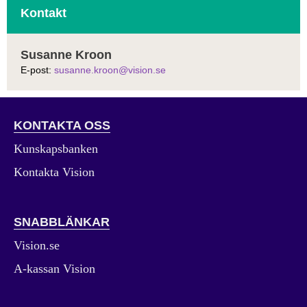
Kontakt
Susanne Kroon
E-post:
susanne.kroon@vision.se
KONTAKTA OSS
Kunskapsbanken
Kontakta Vision
SNABBLÄNKAR
Vision.se
A-kassan Vision